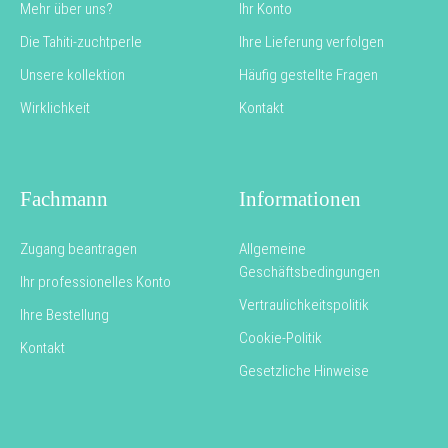
Mehr über uns?
Ihr Konto
Die Tahiti-zuchtperle
Ihre Lieferung verfolgen
Unsere kollektion
Häufig gestellte Fragen
Wirklichkeit
Kontakt
Fachmann
Informationen
Zugang beantragen
Allgemeine
Geschäftsbedingungen
Ihr professionelles Konto
Vertraulichkeitspolitik
Ihre Bestellung
Cookie-Politik
Kontakt
Gesetzliche Hinweise