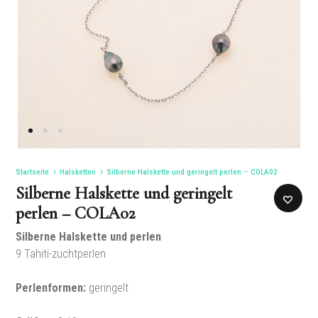
Startseite
Halsketten
Silberne Halskette und geringelt perlen – COLA02
Silberne Halskette und geringelt
perlen – COLA02
Silberne Halskette und perlen
9
Tahiti-zuchtperlen
Perlenformen
:
geringelt