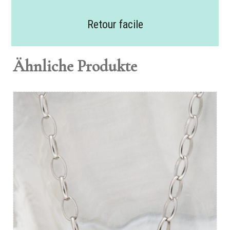
Retour facile
Ähnliche Produkte