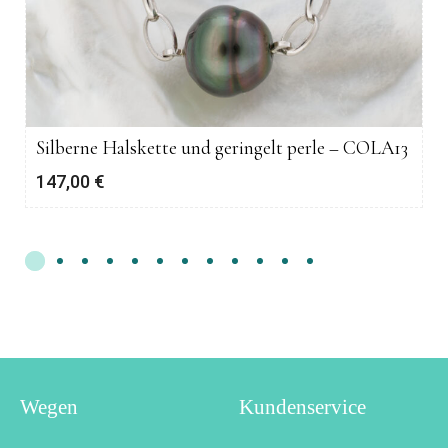
Silberne Halskette und geringelt perle – COLA13
147,00
€
Wegen
Kundenservice