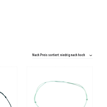
Nach Preis sortiert: niedrig nach hoch