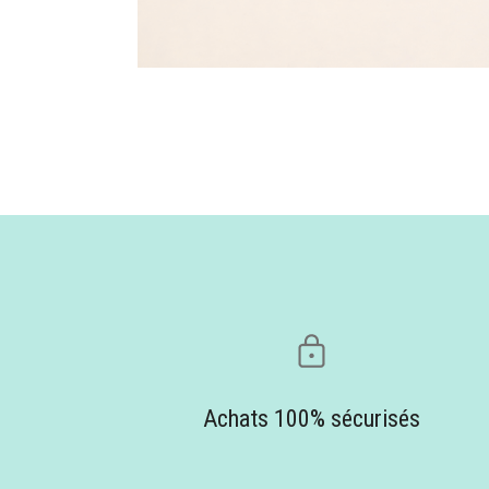
Achats 100% sécurisés