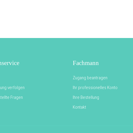
service
Fachmann
Zugang beantragen
rung verfolgen
Ihr professionelles Konto
tellte Fragen
Ihre Bestellung
Kontakt