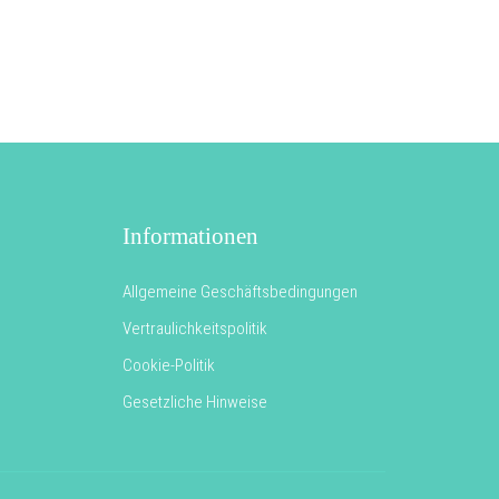
Informationen
Allgemeine Geschäftsbedingungen
Vertraulichkeitspolitik
Cookie-Politik
Gesetzliche Hinweise