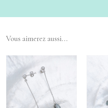
Vous aimerez aussi...