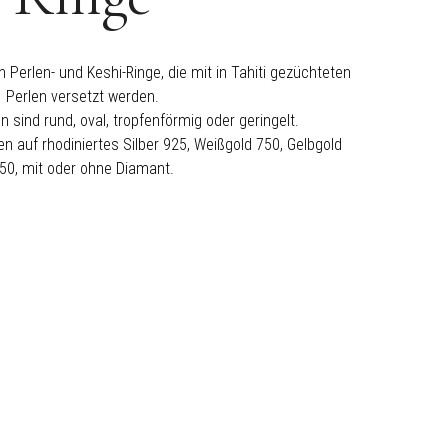
erlen- und Keshi-Ringe, die mit in Tahiti gezüchteten
Perlen versetzt werden.
 sind rund, oval, tropfenförmig oder geringelt.
n auf rhodiniertes Silber 925, Weißgold 750, Gelbgold
50, mit oder ohne Diamant.