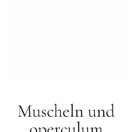
Muscheln und
operculum