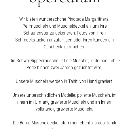
Wir bieten wunderschöne Pinctada Margaritifera-
Perlmuscheln und Muscheldeckel an, um Ihre
Schaufenster zu dekorieren, Fotos von Ihren
Schmuckstücken anzufertigen oder Ihren Kunden ein
Geschenk zu machen.
Die Schwarzlippenmuschel ist die Muschel, in der die Tahiti-
Perle binnen zwei Jahren gezüchtet wird.
Unsere Muscheln werden in Tahiti von Hand graviert.
Unsere unterschiedlichen Modelle: polierte Muscheln, im
Innern im Umfang gravierte Muscheln und im Innern
vollständig gravierte Muscheln.
Die Burgo-Muscheldeckel stammen ebenfalls aus Tahiti