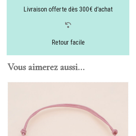
Livraison offerte dès 300€ d’achat
Retour facile
Vous aimerez aussi...