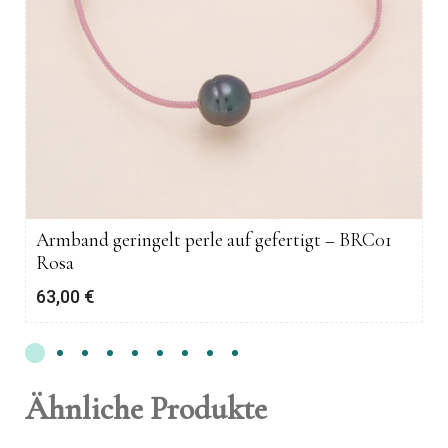
Armband geringelt perle auf gefertigt – BRC01
Rosa
63,00
€
Ähnliche Produkte