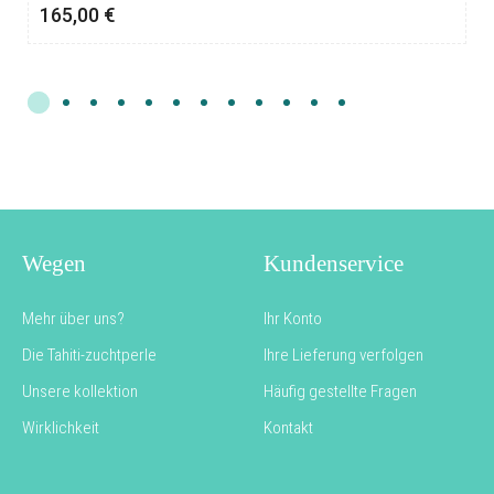
165,00
€
Wegen
Kundenservice
Mehr über uns?
Ihr Konto
Die Tahiti-zuchtperle
Ihre Lieferung verfolgen
Unsere kollektion
Häufig gestellte Fragen
Wirklichkeit
Kontakt