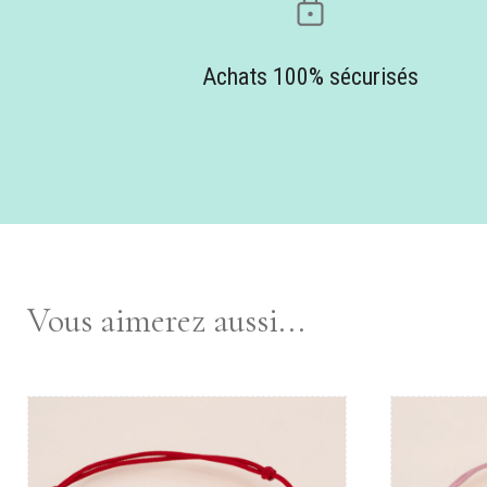
Achats 100% sécurisés
Vous aimerez aussi...