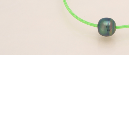
Novedades