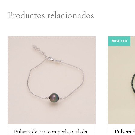
Productos relacionados
NOVEDAD
Pulsera de oro con perla ovalada
Pulsera 