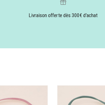
Livraison offerte dès 300€ d’achat