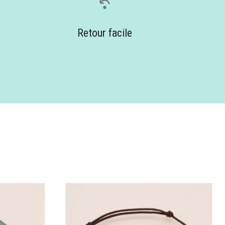
Retour facile