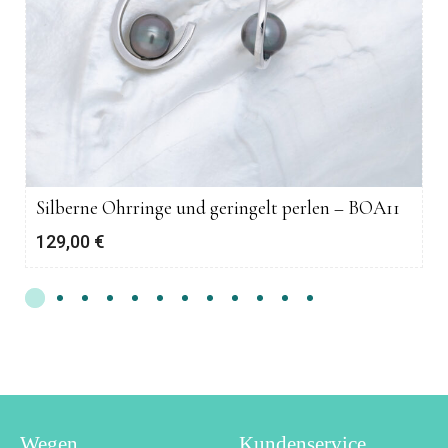
Silberne Ohrringe und geringelt perlen – BOA11
129,00
€
Wegen
Kundenservice