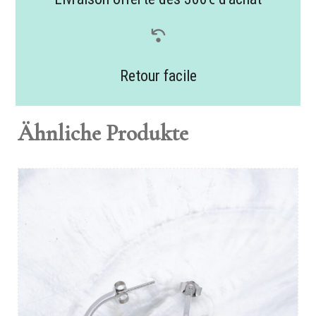
Retour facile
Ähnliche Produkte