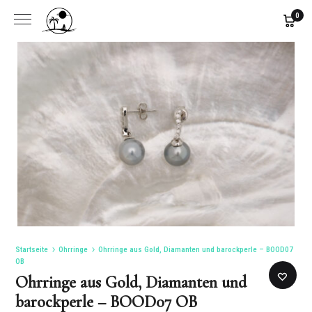
0
Startseite
Ohrringe
Ohrringe aus Gold, Diamanten und barockperle – BOOD07
OB
Ohrringe aus Gold, Diamanten und
barockperle – BOOD07 OB