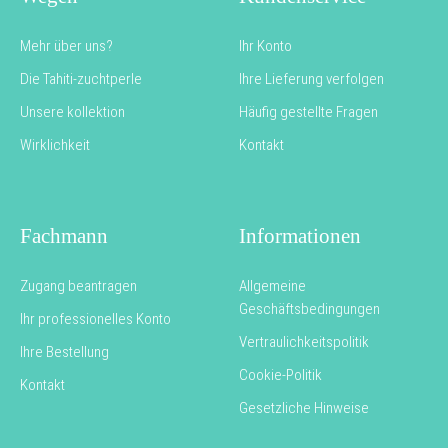
Mehr über uns?
Ihr Konto
Die Tahiti-zuchtperle
Ihre Lieferung verfolgen
Unsere kollektion
Häufig gestellte Fragen
Wirklichkeit
Kontakt
Fachmann
Informationen
Zugang beantragen
Allgemeine
Geschäftsbedingungen
Ihr professionelles Konto
Vertraulichkeitspolitik
Ihre Bestellung
Cookie-Politik
Kontakt
Gesetzliche Hinweise