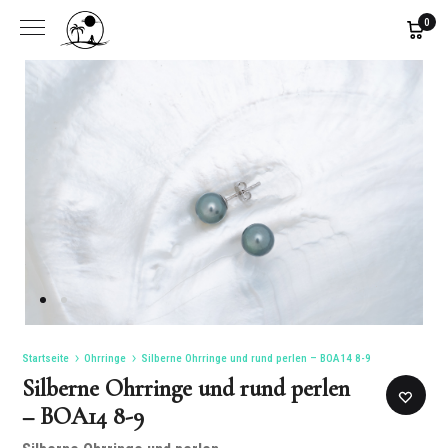
0
Startseite
Ohrringe
Silberne Ohrringe und rund perlen – BOA14 8-9
Silberne Ohrringe und rund perlen
– BOA14 8-9