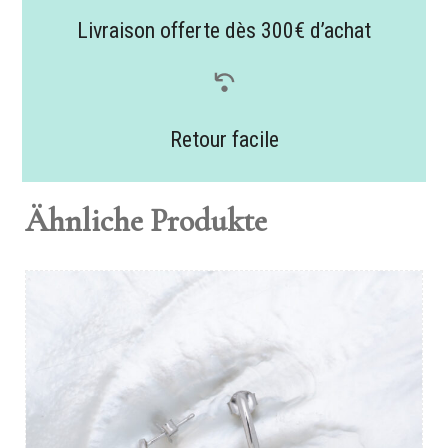
Livraison offerte dès 300€ d’achat
Retour facile
Ähnliche Produkte