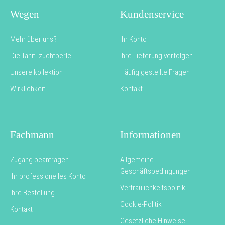
Wegen
Kundenservice
Mehr über uns?
Ihr Konto
Die Tahiti-zuchtperle
Ihre Lieferung verfolgen
Unsere kollektion
Häufig gestellte Fragen
Wirklichkeit
Kontakt
Fachmann
Informationen
Zugang beantragen
Allgemeine
Geschäftsbedingungen
Ihr professionelles Konto
Vertraulichkeitspolitik
Ihre Bestellung
Cookie-Politik
Kontakt
Gesetzliche Hinweise