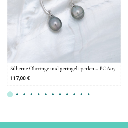
Silberne Ohrringe und geringelt perlen – BOA07
117,00
€