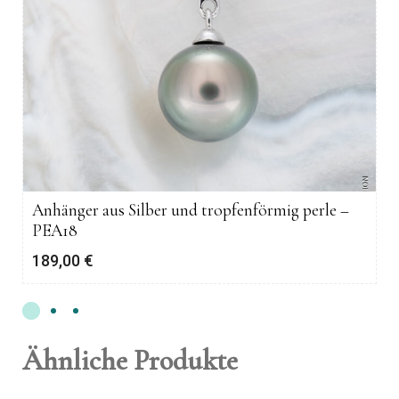
Anhänger aus Silber und tropfenförmig perle –
PEA18
189,00
€
Ähnliche Produkte