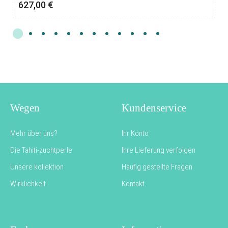
627,00
€
Wegen
Kundenservice
Mehr über uns?
Ihr Konto
Die Tahiti-zuchtperle
Ihre Lieferung verfolgen
Unsere kollektion
Häufig gestellte Fragen
Wirklichkeit
Kontakt