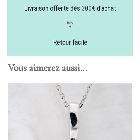
Livraison offerte dès 300€ d’achat
Retour facile
Vous aimerez aussi...