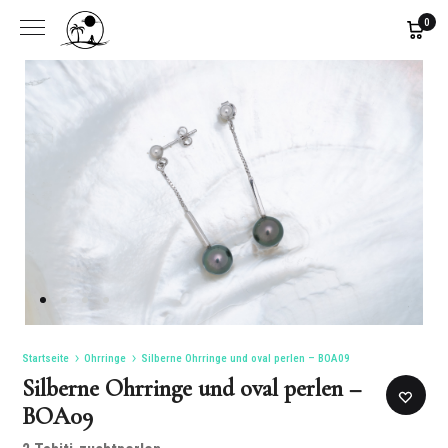
0
Startseite
Ohrringe
Silberne Ohrringe und oval perlen – BOA09
Silberne Ohrringe und oval perlen –
BOA09