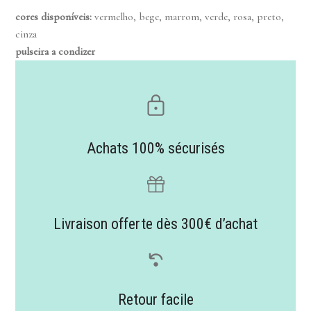
cores disponíveis
:
vermelho, bege, marrom, verde, rosa, preto,
cinza
pulseira a condizer
Achats 100% sécurisés
Livraison offerte dès 300€ d’achat
Retour facile