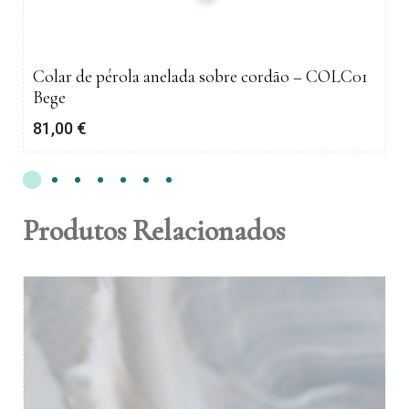
Colar de pérola anelada sobre cordão – COLC01
Bege
81,00
€
Produtos Relacionados