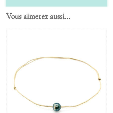
Vous aimerez aussi...