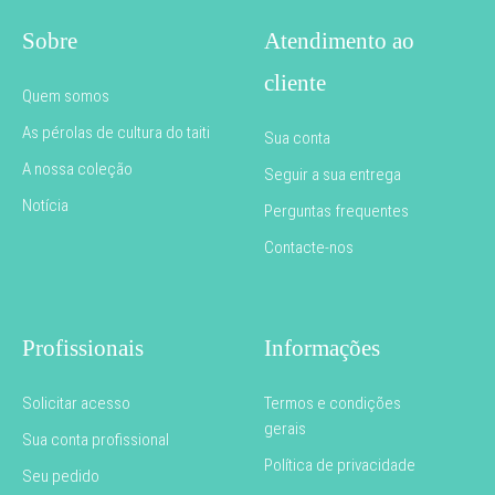
Sobre
Atendimento ao
cliente
Quem somos
As pérolas de cultura do taiti
Sua conta
A nossa coleção
Seguir a sua entrega
Notícia
Perguntas frequentes
Contacte-nos
Profissionais
Informações
Solicitar acesso
Termos e condições
gerais
Sua conta profissional
Política de privacidade
Seu pedido