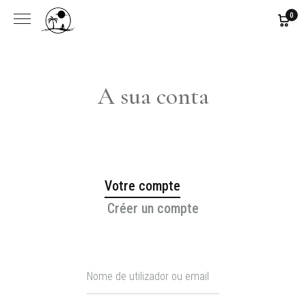
0
A sua conta
Votre compte
Créer un compte
Nome de utilizador ou email
Téléphone