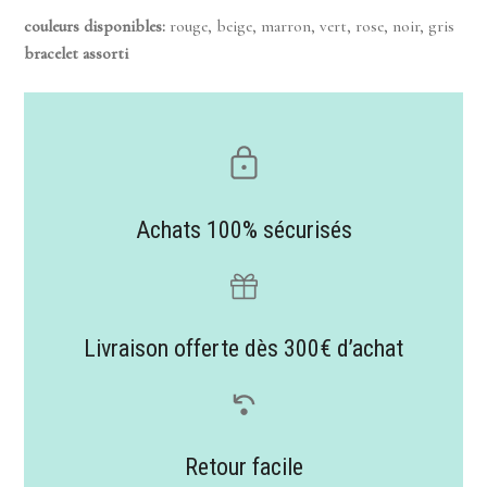
couleurs disponibles:
rouge, beige, marron, vert, rose, noir, gris
bracelet assorti
Achats 100% sécurisés
Livraison offerte dès 300€ d’achat
Retour facile