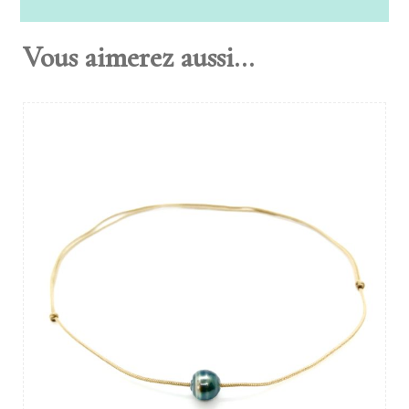
Vous aimerez aussi...