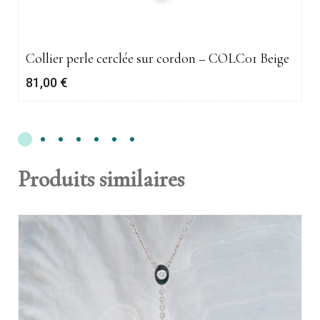
Collier perle cerclée sur cordon – COLC01 Beige
81,00
€
Produits similaires