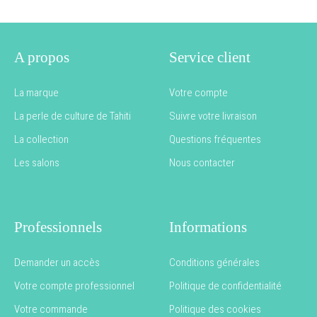
A propos
Service client
La marque
Votre compte
La perle de culture de Tahiti
Suivre votre livraison
La collection
Questions fréquentes
Les salons
Nous contacter
Professionnels
Informations
Demander un accès
Conditions générales
Votre compte professionnel
Politique de confidentialité
Votre commande
Politique des cookies