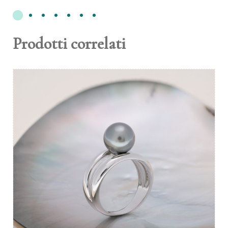
Prodotti correlati