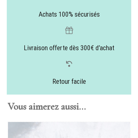
Achats 100% sécurisés
Livraison offerte dès 300€ d’achat
Retour facile
Vous aimerez aussi...