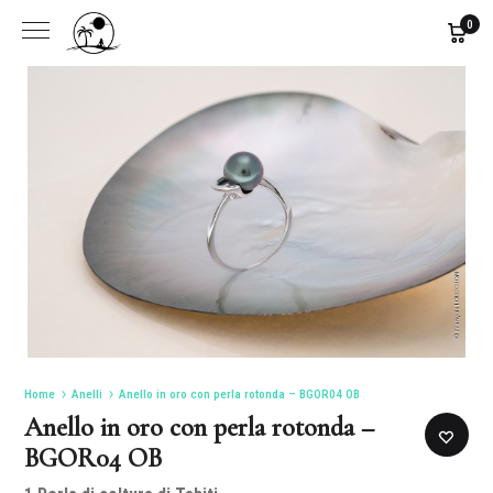
0
Home
Anelli
Anello in oro con perla rotonda – BGOR04 OB
Anello in oro con perla rotonda –
BGOR04 OB