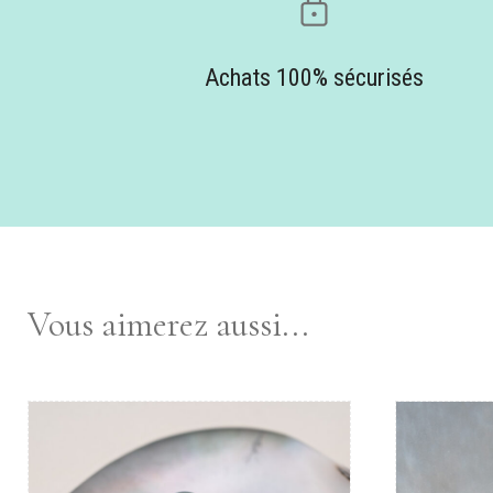
Achats 100% sécurisés
Vous aimerez aussi...