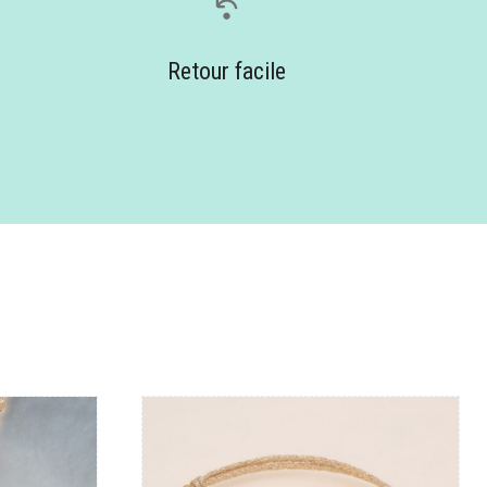
Retour facile