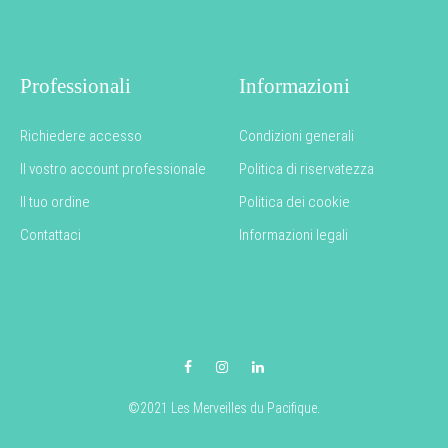
Professionali
Informazioni
Richiedere accesso
Condizioni generali
Il vostro account professionale
Politica di riservatezza
Il tuo ordine
Politica dei cookie
Contattaci
Informazioni legali
Facebook
Instagram
LinkedIn
©2021 Les Merveilles du Pacifique.