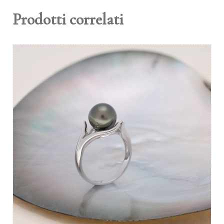
Prodotti correlati