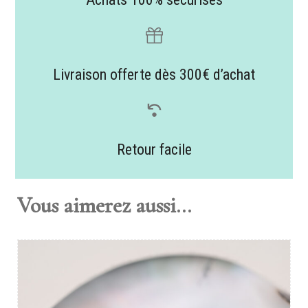
Livraison offerte dès 300€ d’achat
Retour facile
Vous aimerez aussi...