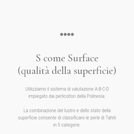
S come Surface
(qualità della superficie)
Utilizziamo il sistema di valutazione A-B-C-D
impiegato dai perlicoltori della Polinesia.
La combinazione del lustro e dello stato della
superficie consente di classificare le perle di Tahiti
in 5 categorie.