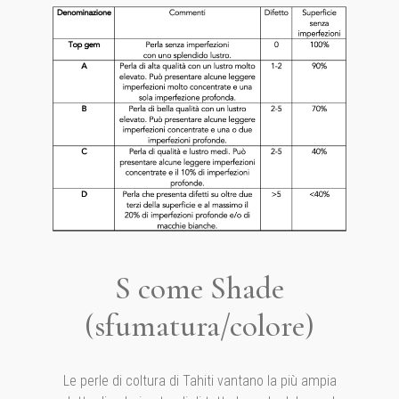
S come Shade
(sfumatura/colore)
Le perle di coltura di Tahiti vantano la più ampia