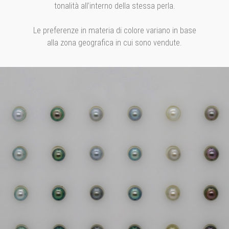
tonalità all’interno della stessa perla.
Le preferenze in materia di colore variano in base
alla zona geografica in cui sono vendute.