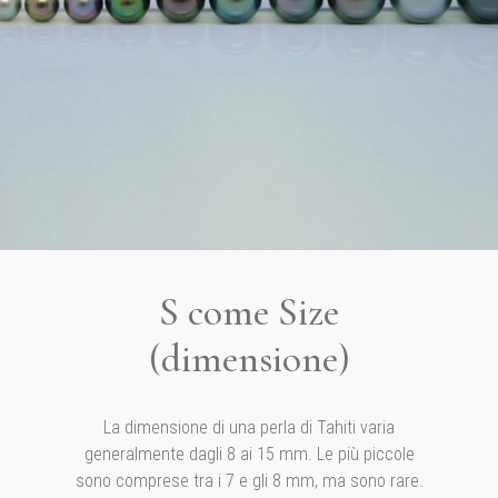
S come Size
(dimensione)
La dimensione di una perla di Tahiti varia
generalmente dagli 8 ai 15 mm. Le più piccole
sono comprese tra i 7 e gli 8 mm, ma sono rare.