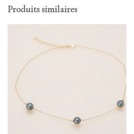
Produits similaires