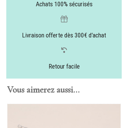
Achats 100% sécurisés
Livraison offerte dès 300€ d’achat
Retour facile
Vous aimerez aussi...