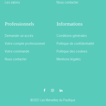
Les salons
Nous contacter
Professionnels
Informations
Demander un accès
Conditions générales
Votre compte professionnel
Politique de confidentialité
Votre commande
Politique des cookies
Nous contacter
Mentions légales
Facebook
Instagram
LinkedIn
©2021 Les Merveilles du Pacifique.