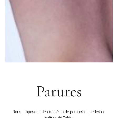
Parures
Nous proposons des modèles de parures en perles de