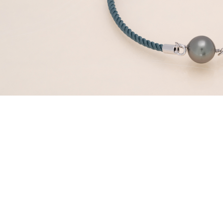
Nouveautés