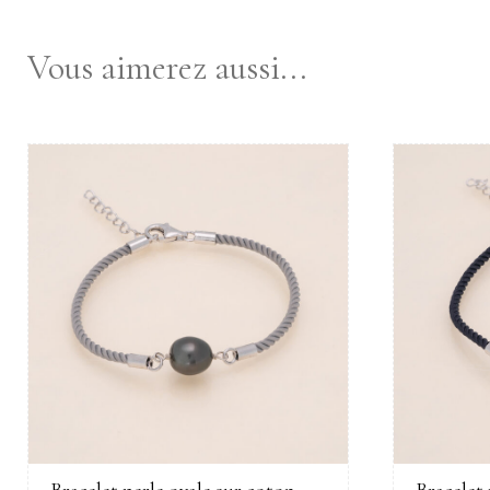
Vous aimerez aussi...