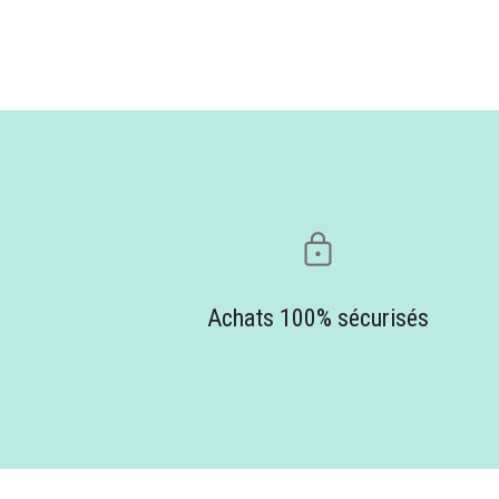
Achats 100% sécurisés