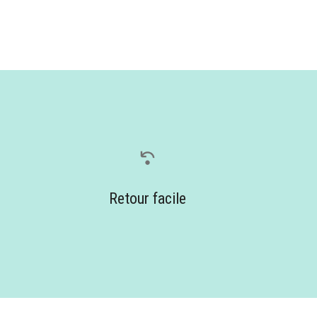
Retour facile