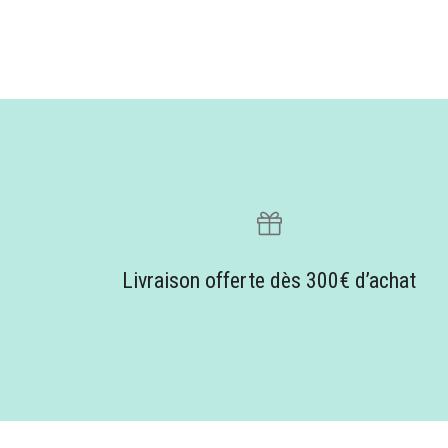
Livraison offerte dès 300€ d’achat