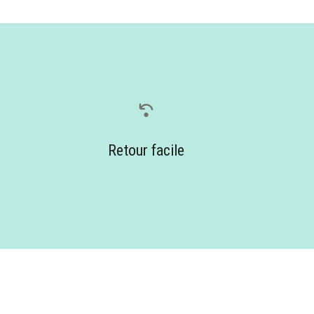
Retour facile