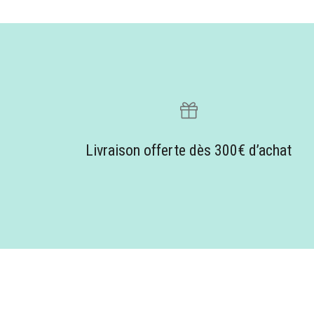
Livraison offerte dès 300€ d’achat