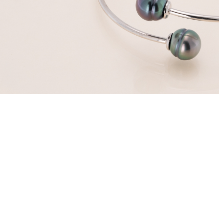
Nouveautés