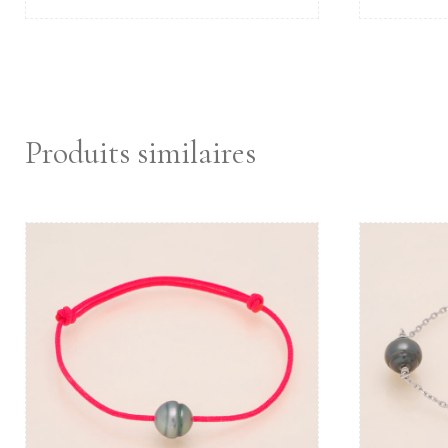
Produits similaires