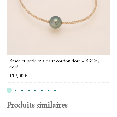
Bracelet perle ovale sur cordon doré – BRC04
doré
117,00
€
Produits similaires