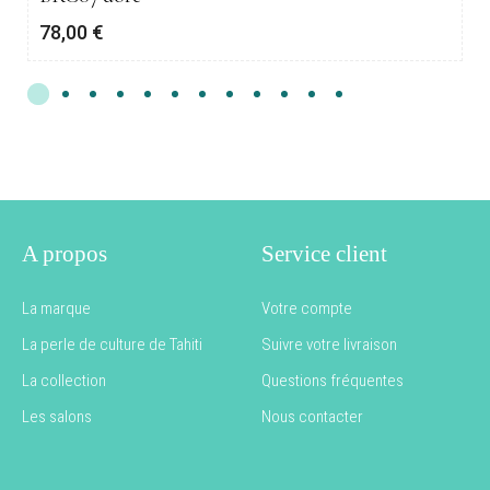
78,00
€
A propos
Service client
La marque
Votre compte
La perle de culture de Tahiti
Suivre votre livraison
La collection
Questions fréquentes
Les salons
Nous contacter