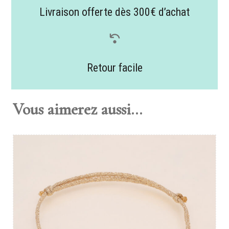
Livraison offerte dès 300€ d’achat
Retour facile
Vous aimerez aussi...