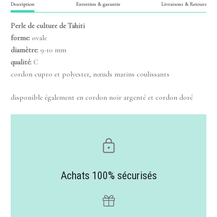
Description
Entretien & garantie
Livraisons & Retours
Perle de culture de Tahiti
forme:
ovale
diamètre:
9-10 mm
qualité:
C
cordon cupro et polyester, nœuds marins coulissants
disponible également en cordon noir argenté et cordon doré
Achats 100% sécurisés