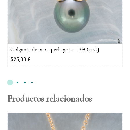
Colgante de oro e perla gota – PEO11 OJ
525,00
€
Productos relacionados