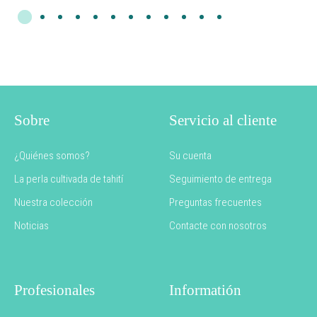
Sobre
Servicio al cliente
¿Quiénes somos?
Su cuenta
La perla cultivada de tahití
Seguimiento de entrega
Nuestra colección
Preguntas frecuentes
Noticias
Contacte con nosotros
Profesionales
Informatión