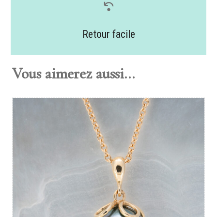
Retour facile
Vous aimerez aussi...