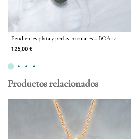
Pendientes plata y perlas circulares – BOA02
126,00
€
Productos relacionados