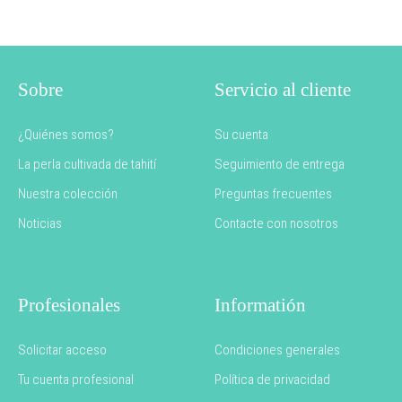
Sobre
Servicio al cliente
¿Quiénes somos?
Su cuenta
La perla cultivada de tahití
Seguimiento de entrega
Nuestra colección
Preguntas frecuentes
Noticias
Contacte con nosotros
Profesionales
Informatión
Solicitar acceso
Condiciones generales
Tu cuenta profesional
Política de privacidad