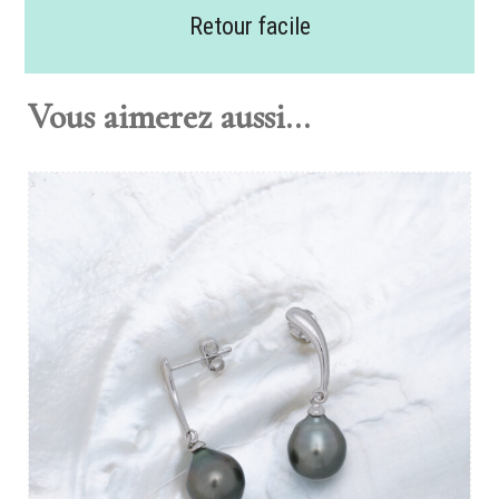
Retour facile
Vous aimerez aussi...