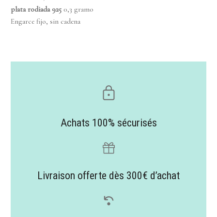
plata rodiada
925
0,3 gramo
Engarce fijo, sin cadena
Achats 100% sécurisés
Livraison offerte dès 300€ d’achat