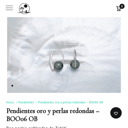
0
Inicio
Pendientes
Pendientes oro y perlas redondas – BOO06 OB
Pendientes oro y perlas redondas –
BOO06 OB