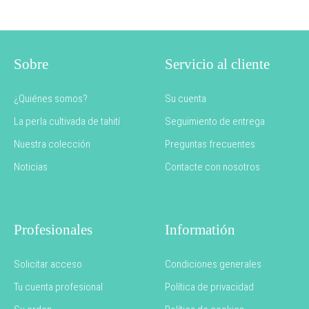
Sobre
Servicio al cliente
¿Quiénes somos?
Su cuenta
La perla cultivada de tahití
Seguimiento de entrega
Nuestra colección
Preguntas frecuentes
Noticias
Contacte con nosotros
Profesionales
Informatión
Solicitar acceso
Condiciones generales
Tu cuenta profesional
Política de privacidad