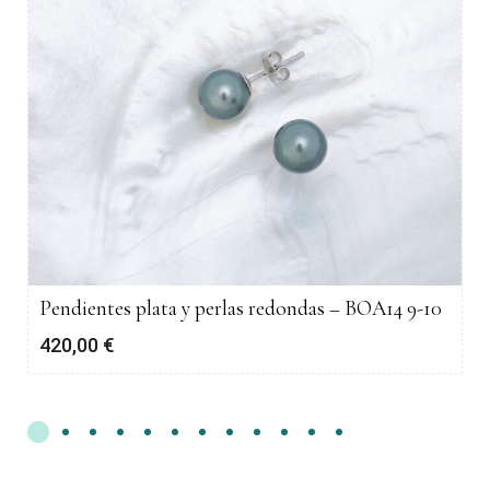
Pendientes plata y perlas redondas – BOA14 9-10
420,00
€