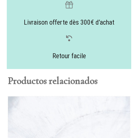
Livraison offerte dès 300€ d’achat
Retour facile
Productos relacionados