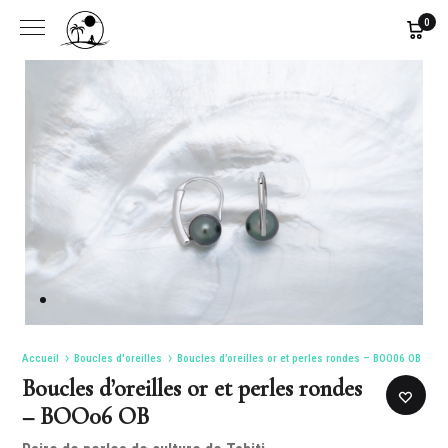
0
Accueil
Boucles d'oreilles
Boucles d’oreilles or et perles rondes – BOO06 OB
Boucles d’oreilles or et perles rondes
– BOO06 OB