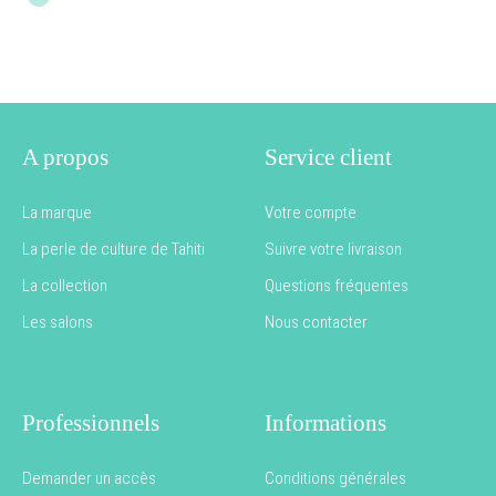
A propos
Service client
La marque
Votre compte
La perle de culture de Tahiti
Suivre votre livraison
La collection
Questions fréquentes
Les salons
Nous contacter
Professionnels
Informations
Demander un accès
Conditions générales