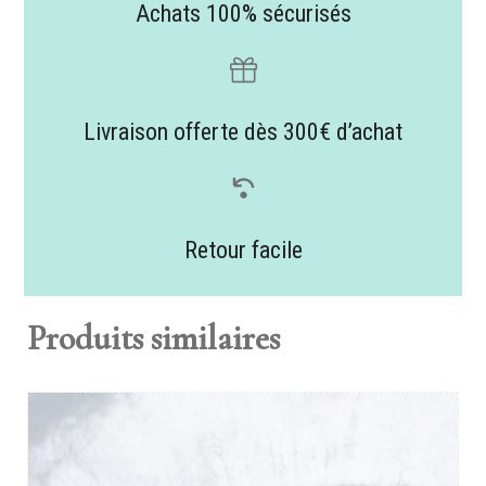
Achats 100% sécurisés
Livraison offerte dès 300€ d’achat
Retour facile
Produits similaires