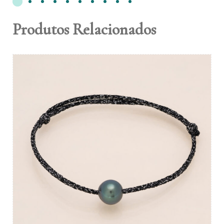
Produtos Relacionados