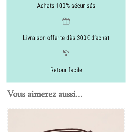
Achats 100% sécurisés
Livraison offerte dès 300€ d’achat
Retour facile
Vous aimerez aussi...