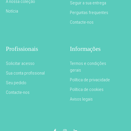
A nossa coleção
Seguir a sua entrega
Notícia
Perguntas frequentes
Contacte-nos
Profissionais
Informações
Solicitar acesso
Termos e condições
gerais
Sua conta profissional
Política de privacidade
Seu pedido
Política de cookies
Contacte-nos
Avisos legais
Facebook
Instagram
LinkedIn