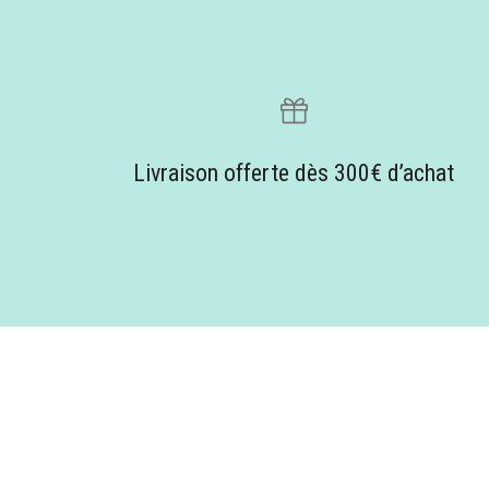
Livraison offerte dès 300€ d’achat