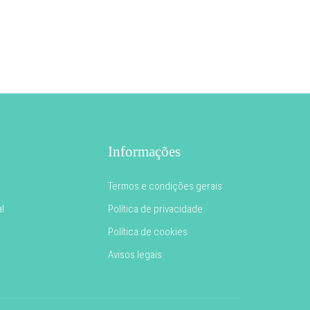
Informações
Termos e condições gerais
l
Política de privacidade
Política de cookies
Avisos legais