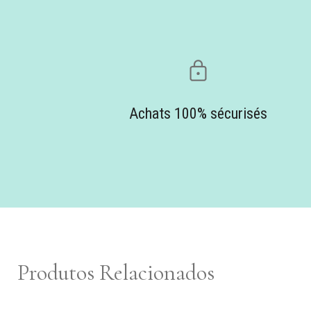
Achats 100% sécurisés
Produtos Relacionados