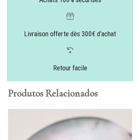
Livraison offerte dès 300€ d’achat
Retour facile
Produtos Relacionados