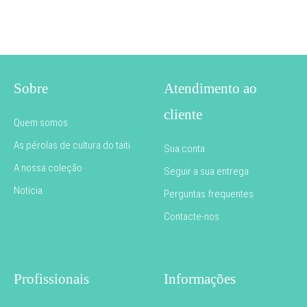
Sobre
Atendimento ao
cliente
Quem somos
As pérolas de cultura do taiti
Sua conta
A nossa coleção
Seguir a sua entrega
Notícia
Perguntas frequentes
Contacte-nos
Profissionais
Informações