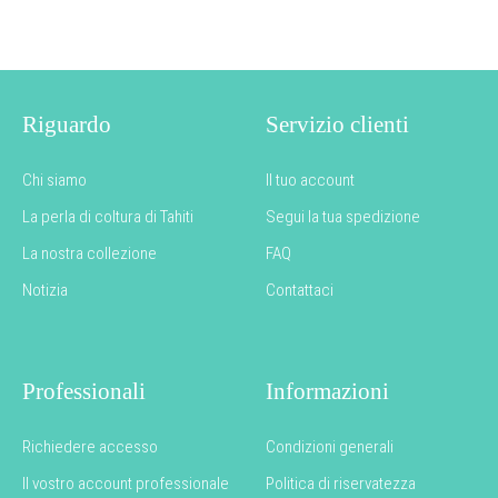
Riguardo
Servizio clienti
Chi siamo
Il tuo account
La perla di coltura di Tahiti
Segui la tua spedizione
La nostra collezione
FAQ
Notizia
Contattaci
Professionali
Informazioni
Richiedere accesso
Condizioni generali
Il vostro account professionale
Politica di riservatezza