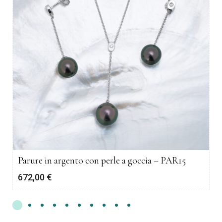
Parure in argento con perle a goccia – PAR15
672,00
€