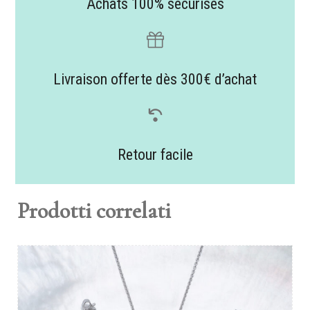
Achats 100% sécurisés
Livraison offerte dès 300€ d’achat
Retour facile
Prodotti correlati