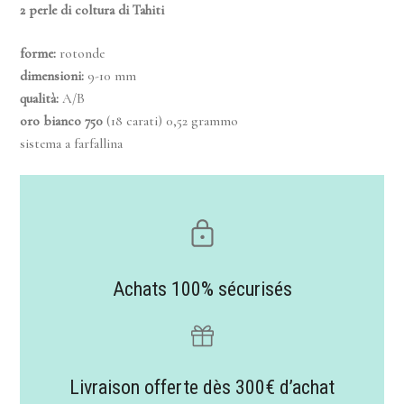
2 perle di coltura di Tahiti
forme:
rotonde
dimensioni
:
9-10 mm
qualità
:
A/B
oro bianco 750
(18 carati) 0,52 grammo
sistema a farfallina
Achats 100% sécurisés
Livraison offerte dès 300€ d’achat