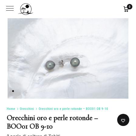
0
Home
Orecchini
Orecchini oro e perle rotonde – BOO01 OB 9-10
Orecchini oro e perle rotonde –
BOO01 OB 9-10