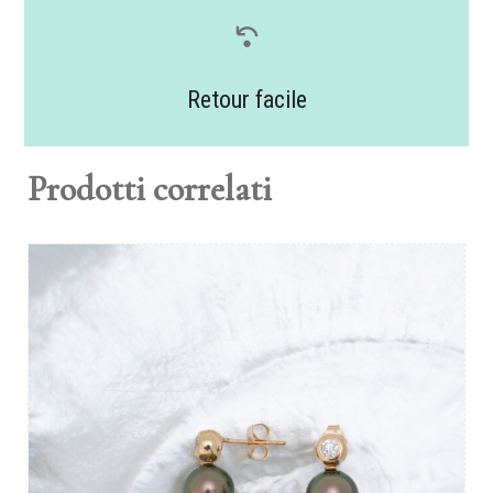
Retour facile
Prodotti correlati