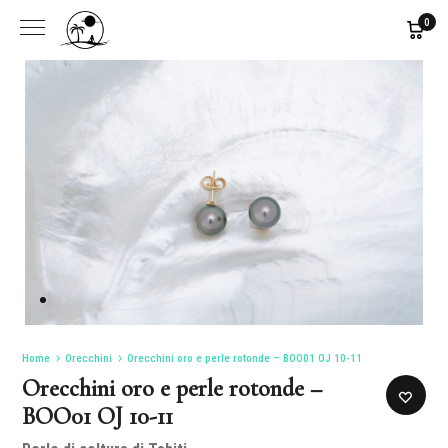
0
Home
Orecchini
Orecchini oro e perle rotonde – BOO01 OJ 10-11
Orecchini oro e perle rotonde –
BOO01 OJ 10-11