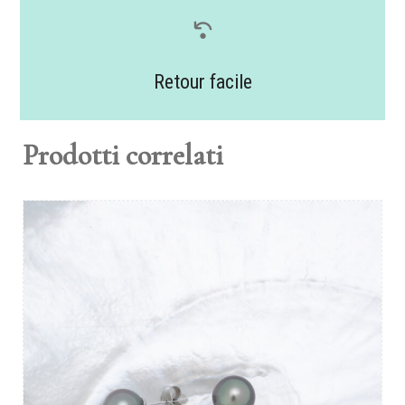
Retour facile
Prodotti correlati