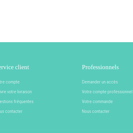
rvice client
Professionnels
tre compte
Demander un accès
vre votre livraison
Votre compte professionnel
estions fréquentes
Votre commande
us contacter
Nous contacter