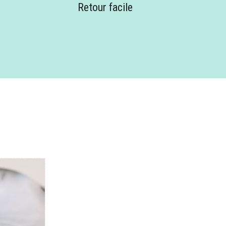
Retour facile