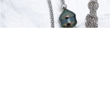
Nouveautés