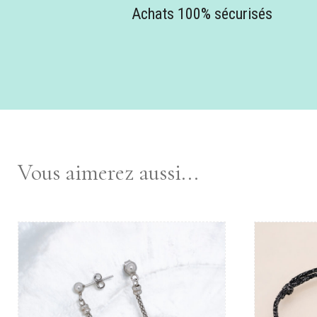
Achats 100% sécurisés
Vous aimerez aussi...