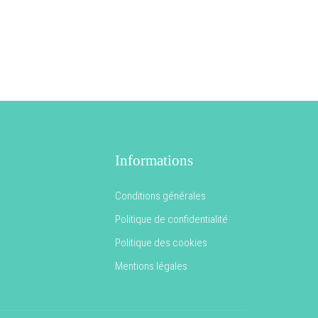
Informations
Conditions générales
Politique de confidentialité
Politique des cookies
Mentions légales