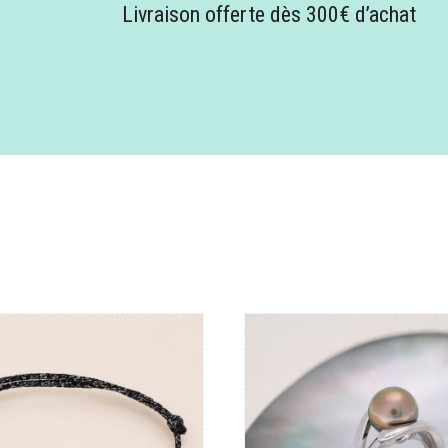
Livraison offerte dès 300€ d’achat