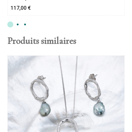
117,00
€
Produits similaires