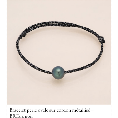
Bracelet perle ovale sur cordon métallisé –
BRC04 noir