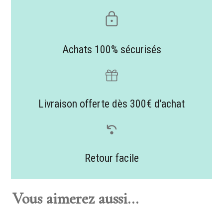
Achats 100% sécurisés
Livraison offerte dès 300€ d’achat
Retour facile
Vous aimerez aussi...