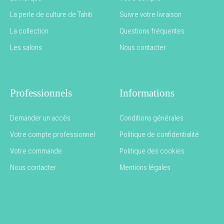
La perle de culture de Tahiti
Suivre votre livraison
La collection
Questions fréquentes
Les salons
Nous contacter
Professionnels
Informations
Demander un accès
Conditions générales
Votre compte professionnel
Politique de confidentialité
Votre commande
Politique des cookies
Nous contacter
Mentions légales