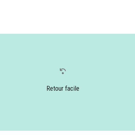
Retour facile