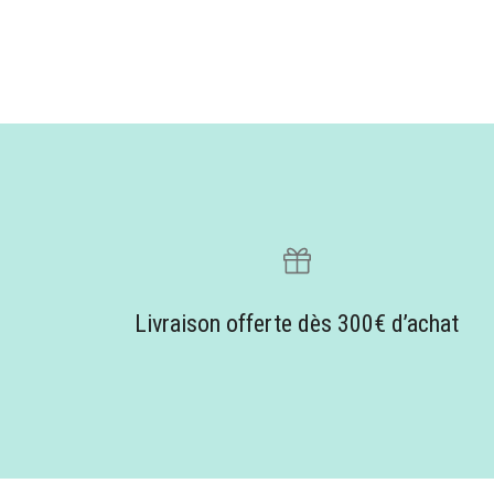
Livraison offerte dès 300€ d’achat