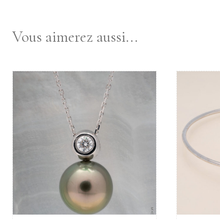
Vous aimerez aussi...