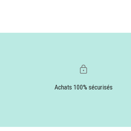
Achats 100% sécurisés