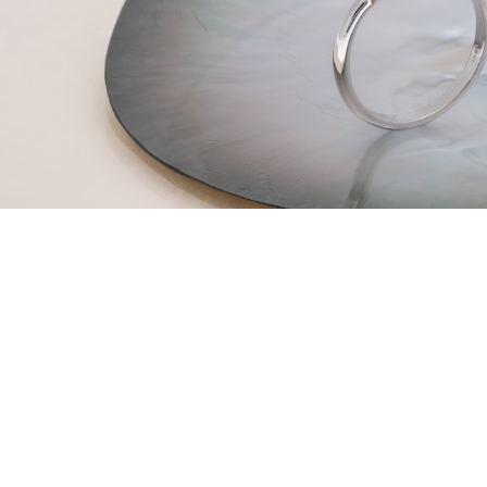
Novedades