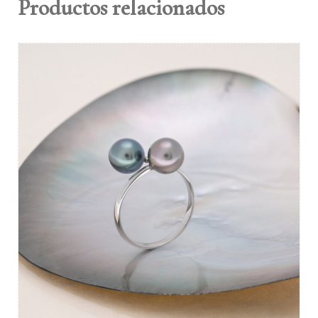
Productos relacionados