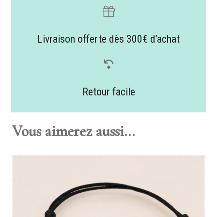
Livraison offerte dès 300€ d’achat
Retour facile
Vous aimerez aussi...