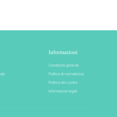
Informazioni
Condizioni generali
nale
Politica di riservatezza
Politica dei cookie
Informazioni legali