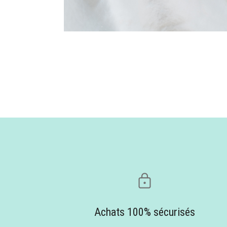
Achats 100% sécurisés