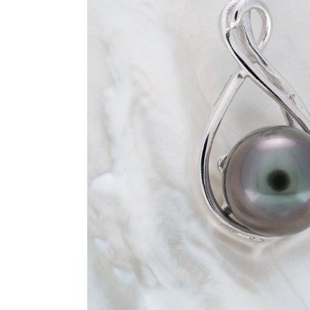
Novità