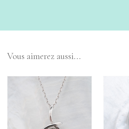
Vous aimerez aussi...