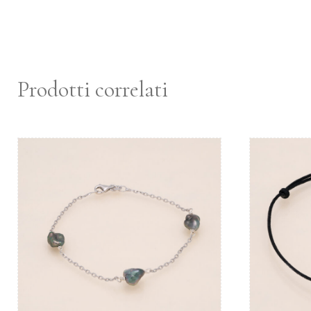
Prodotti correlati