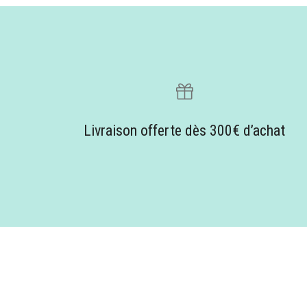
Livraison offerte dès 300€ d’achat