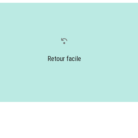
Retour facile