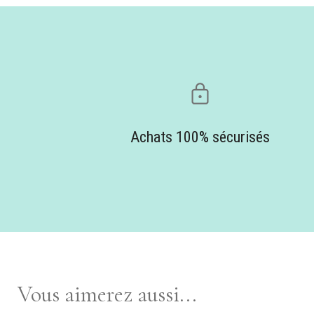
Achats 100% sécurisés
Vous aimerez aussi...