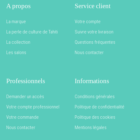
A propos
Service client
La marque
Votre compte
La perle de culture de Tahiti
Suivre votre livraison
La collection
Questions fréquentes
Les salons
Nous contacter
Professionnels
Informations
Demander un accès
Conditions générales
Votre compte professionnel
Politique de confidentialité
Votre commande
Politique des cookies
Nous contacter
Mentions légales