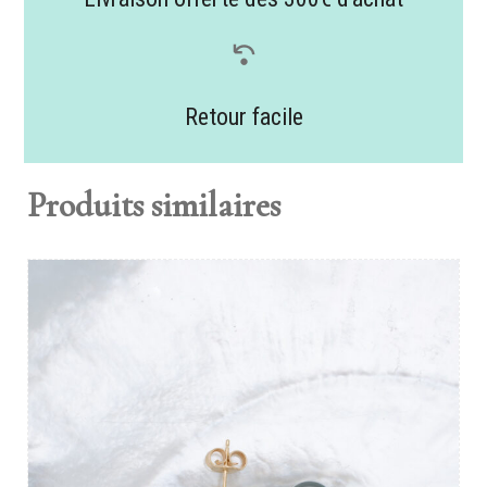
Retour facile
Produits similaires