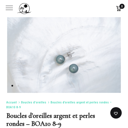
0
Accueil
Boucles d'oreilles
Boucles d’oreilles argent et perles rondes –
BOA10 8-9
Boucles d’oreilles argent et perles
rondes – BOA10 8-9